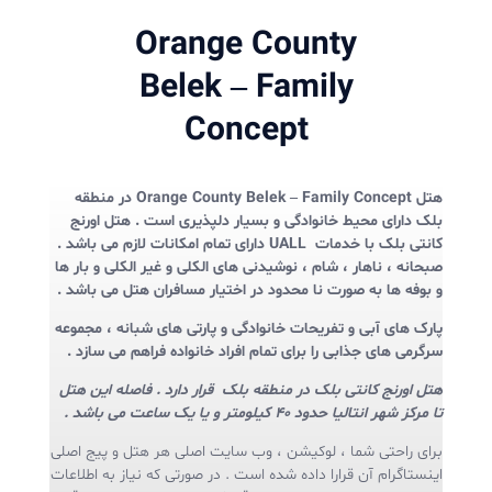
Orange County
Belek – Family
Concept
هتل Orange County Belek – Family Concept در منطقه
بلک دارای محیط خانوادگی و بسیار دلپذیری است . هتل اورنج
کانتی بلک با خدمات UALL دارای تمام امکانات لازم می باشد .
صبحانه ، ناهار ، شام ، نوشیدنی های الکلی و غیر الکلی و بار ها
و بوفه ها به صورت نا محدود در اختیار مسافران هتل می باشد .
پارک های آبی و تفریحات خانوادگی و پارتی های شبانه ، مجموعه
سرگرمی های جذابی را برای تمام افراد خانواده فراهم می سازد .
هتل اورنج کانتی بلک در منطقه بلک قرار دارد . فاصله این هتل
تا مرکز شهر انتالیا حدود 40 کیلومتر و یا یک ساعت می باشد .
برای راحتی شما ، لوکیشن ، وب سایت اصلی هر هتل و پیج اصلی
اینستاگرام آن قرارا داده شده است . در صورتی که نیاز به اطلاعات