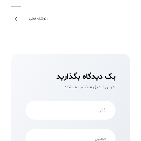
نوشته قبلی
یک دیدگاه بگذارید
آدرس ایمیل منتشر نمیشود