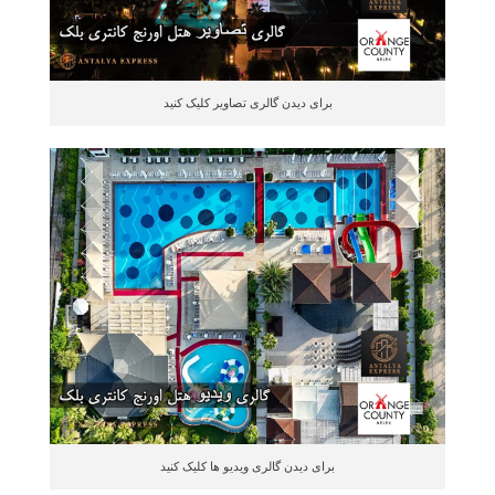
برای دیدن گالری تصاویر کلیک کنید
برای دیدن گالری ویدیو ها کلیک کنید