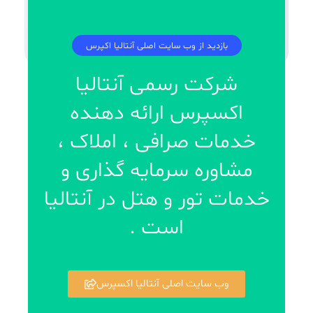
بازدید از وب سایت اصلی آنتالیا اکپرس
شرکت رسمی آنتالیا
اکسپرس ارائه دهنده
خدمات صرافی ، املاک ،
مشاوره سرمایه گذاری و
خدمات تور و هتل در آنتالیا
است .
وب سایت اصلی آنتالیا اکسپرس